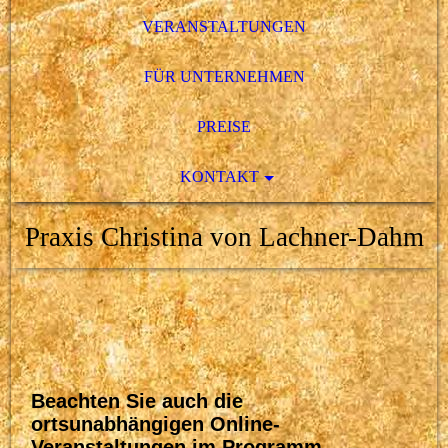
VERANSTALTUNGEN
FÜR UNTERNEHMEN
PREISE
KONTAKT
Praxis Christina von Lachner-Dahm
Beachten Sie auch die
ortsunabhängigen Online-
Veranstaltungen im Programm